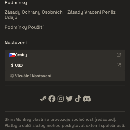
Podmínky
Zásady Ochrany Osobních
Zásady Vracení Peněz
Údajů
Podmínky Použití
Nastavení
Česky
$
USD
Vizuální Nastavení
SkinsMonkey vlastní a provozuje společnost
[redacted]
.
Platby a další služby mohou poskytovat externí společnosti.