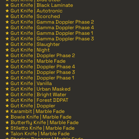
★ Gut Knife | Black Laminate
★ Gut Knife | Autotronic
★ Gut Knife | Scorched
★ Gut Knife | Gamma Doppler Phase 2
★ Gut Knife | Gamma Doppler Phase 4
★ Gut Knife | Gamma Doppler Phase 1
★ Gut Knife | Gamma Doppler Phase 3
★ Gut Knife | Slaughter
★ Gut Knife | Night
★ Gut Knife | Doppler Phase 2
★ Gut Knife | Marble Fade
★ Gut Knife | Doppler Phase 4
★ Gut Knife | Doppler Phase 3
★ Gut Knife | Doppler Phase 1
★ Gut Knife | Vanilla
★ Gut Knife | Urban Masked
★ Gut Knife | Bright Water
★ Gut Knife | Forest DDPAT
★ Gut Knife | Doppler
★ Karambit | Marble Fade
★ Bowie Knife | Marble Fade
★ Butterfly Knife | Marble Fade
★ Stiletto Knife | Marble Fade
★ Talon Knife | Marble Fade