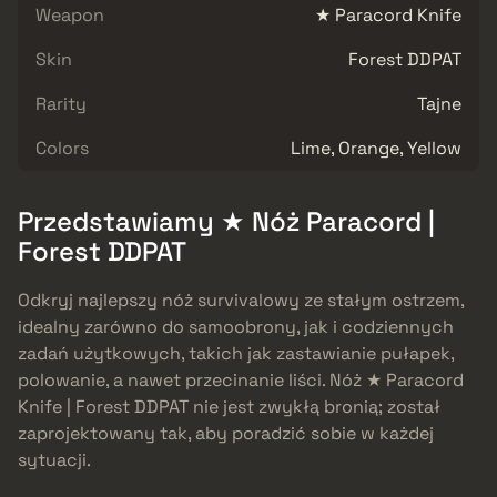
Weapon
★ Paracord Knife
Skin
Forest DDPAT
Rarity
Tajne
Colors
Lime, Orange, Yellow
Przedstawiamy ★ Nóż Paracord |
Forest DDPAT
Odkryj najlepszy nóż survivalowy ze stałym ostrzem,
idealny zarówno do samoobrony, jak i codziennych
zadań użytkowych, takich jak zastawianie pułapek,
polowanie, a nawet przecinanie liści. Nóż ★ Paracord
Knife | Forest DDPAT nie jest zwykłą bronią; został
zaprojektowany tak, aby poradzić sobie w każdej
sytuacji.