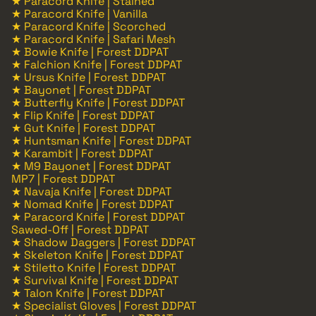
★ Paracord Knife | Stained
★ Paracord Knife | Vanilla
★ Paracord Knife | Scorched
★ Paracord Knife | Safari Mesh
★ Bowie Knife | Forest DDPAT
★ Falchion Knife | Forest DDPAT
★ Ursus Knife | Forest DDPAT
★ Bayonet | Forest DDPAT
★ Butterfly Knife | Forest DDPAT
★ Flip Knife | Forest DDPAT
★ Gut Knife | Forest DDPAT
★ Huntsman Knife | Forest DDPAT
★ Karambit | Forest DDPAT
★ M9 Bayonet | Forest DDPAT
MP7 | Forest DDPAT
★ Navaja Knife | Forest DDPAT
★ Nomad Knife | Forest DDPAT
★ Paracord Knife | Forest DDPAT
Sawed-Off | Forest DDPAT
★ Shadow Daggers | Forest DDPAT
★ Skeleton Knife | Forest DDPAT
★ Stiletto Knife | Forest DDPAT
★ Survival Knife | Forest DDPAT
★ Talon Knife | Forest DDPAT
★ Specialist Gloves | Forest DDPAT