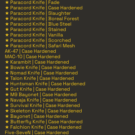
★ Paracord Knife | Fade
★ Paracord Knife | Case Hardened
★ Paracord Knife | Slaughter
★ Paracord Knife | Boreal Forest
★ Paracord Knife | Blue Steel
★ Paracord Knife | Stained
★ Paracord Knife | Vanilla
★ Paracord Knife | Scorched
★ Paracord Knife | Safari Mesh
AK-47 | Case Hardened
MAC-10 | Case Hardened
★ Karambit | Case Hardened
★ Bowie Knife | Case Hardened
★ Nomad Knife | Case Hardened
★ Talon Knife | Case Hardened
★ Huntsman Knife | Case Hardened
★ Gut Knife | Case Hardened
★ M9 Bayonet | Case Hardened
★ Navaja Knife | Case Hardened
★ Survival Knife | Case Hardened
★ Skeleton Knife | Case Hardened
★ Bayonet | Case Hardened
★ Butterfly Knife | Case Hardened
★ Falchion Knife | Case Hardened
Five-SeveN | Case Hardened