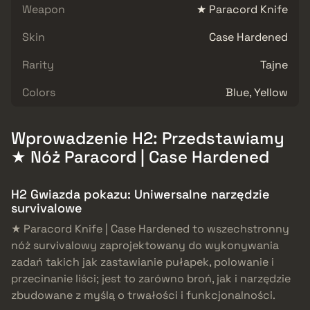
Weapon
★ Paracord Knife
Skin
Case Hardened
Rarity
Tajne
Colors
Blue, Yellow
Wprowadzenie H2: Przedstawiamy
★ Nóż Paracord | Case Hardened
H2 Gwiazda pokazu: Uniwersalne narzędzie
survivalowe
★ Paracord Knife | Case Hardened to wszechstronny
nóż survivalowy zaprojektowany do wykonywania
zadań takich jak zastawianie pułapek, polowanie i
przecinanie liści; jest to zarówno broń, jak i narzędzie
zbudowane z myślą o trwałości i funkcjonalności.