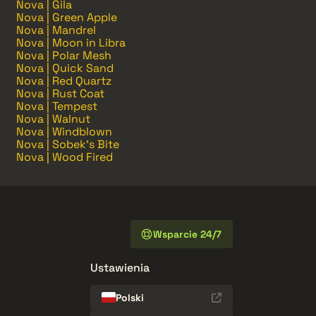
Nova | Gila
Nova | Green Apple
Nova | Mandrel
Nova | Moon in Libra
Nova | Polar Mesh
Nova | Quick Sand
Nova | Red Quartz
Nova | Rust Coat
Nova | Tempest
Nova | Walnut
Nova | Windblown
Nova | Sobek's Bite
Nova | Wood Fired
Wsparcie 24/7
Ustawienia
Polski