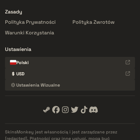
Zasady
Polityka Prywatności
Polityka Zwrotów
Warunki Korzystania
Ustawienia
Polski
$
USD
Ustawienia Wizualne
SkinsMonkey jest własnością i jest zarządzane przez
[redacted]
. Płatności oraz inne usługi, mogą być