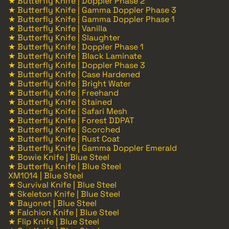
★ Butterfly Knife | Doppler Phase 2
★ Butterfly Knife | Gamma Doppler Phase 3
★ Butterfly Knife | Gamma Doppler Phase 1
★ Butterfly Knife | Vanilla
★ Butterfly Knife | Slaughter
★ Butterfly Knife | Doppler Phase 1
★ Butterfly Knife | Black Laminate
★ Butterfly Knife | Doppler Phase 3
★ Butterfly Knife | Case Hardened
★ Butterfly Knife | Bright Water
★ Butterfly Knife | Freehand
★ Butterfly Knife | Stained
★ Butterfly Knife | Safari Mesh
★ Butterfly Knife | Forest DDPAT
★ Butterfly Knife | Scorched
★ Butterfly Knife | Rust Coat
★ Butterfly Knife | Gamma Doppler Emerald
★ Bowie Knife | Blue Steel
★ Butterfly Knife | Blue Steel
XM1014 | Blue Steel
★ Survival Knife | Blue Steel
★ Skeleton Knife | Blue Steel
★ Bayonet | Blue Steel
★ Falchion Knife | Blue Steel
★ Flip Knife | Blue Steel