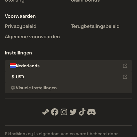
Voorwaarden
Privacybeleid
Terugbetalingsbeleid
Algemene voorwaarden
Instellingen
Nederlands
$
USD
Visuele Instellingen
SkinsMonkey is eigendom van en wordt beheerd door