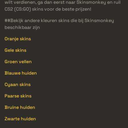
wilt verdienen, ga dan eerst naar Skinsmonkey en ruil
CS2 (CS:GO) skins voor de beste prijzen!
##Bekijk andere kleuren skins die bij Skinsmonkey
beschikbaar zijn
Oranje skins
Gele skins
Groen vellen
Blauwe huiden
Cyaan skins
Paarse skins
Bruine huiden
Zwarte huiden