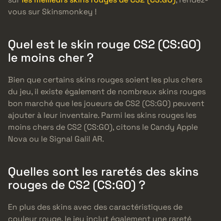
vous sur Skinsmonkey !
Quel est le skin rouge CS2 (CS:GO)
le moins cher ?
Bien que certains skins rouges soient les plus chers
du jeu, il existe également de nombreux skins rouges
bon marché que les joueurs de CS2 (CS:GO) peuvent
ajouter à leur inventaire. Parmi les skins rouges les
moins chers de CS2 (CS:GO), citons le Candy Apple
Nova ou le Signal Galil AR.
Quelles sont les raretés des skins
rouges de CS2 (CS:GO) ?
En plus des skins avec des caractéristiques de
couleur rouge, le jeu inclut également une rareté