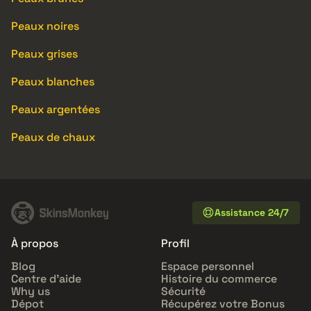
Peaux noires
Peaux grises
Peaux blanches
Peaux argentées
Peaux de chaux
Assistance 24/7
À propos
Profil
Blog
Espace personnel
Centre d'aide
Histoire du commerce
Why us
Sécurité
Dépot
Récupérez votre Bonus