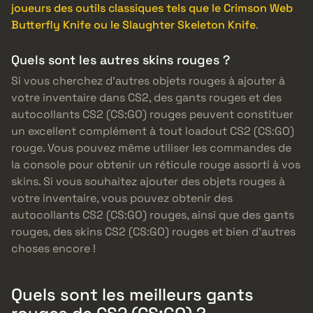
joueurs des outils classiques tels que le Crimson Web
Butterfly Knife ou le Slaughter Skeleton Knife
.
Quels sont les autres skins rouges ?
Si vous cherchez d’autres objets rouges à ajouter à
votre inventaire dans CS2, des gants rouges et des
autocollants CS2 (CS:GO) rouges peuvent constituer
un excellent complément à tout loadout CS2 (CS:GO)
rouge. Vous pouvez même utiliser les commandes de
la console pour obtenir un réticule rouge assorti à vos
skins. Si vous souhaitez ajouter des objets rouges à
votre inventaire, vous pouvez obtenir des
autocollants CS2 (CS:GO) rouges, ainsi que des gants
rouges, des skins CS2 (CS:GO) rouges et bien d’autres
choses encore !
Quels sont les meilleurs gants