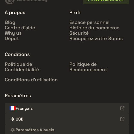
À propos
Profil
Blog
Espace personnel
Centre d'aide
Histoire du commerce
Why us
Sécurité
Dépot
Récupérez votre Bonus
Conditions
Politique de
Politique de
Confidentialité
Remboursement
Conditions d'utilisation
Paramètres
Français
$
USD
Paramètres Visuels