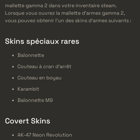
mallette gamma 2 dans votre inventaire steam.
Lorsque vous ouvrez la mallette d’armes gamma 2,
vous pouvez obtenir l’un des skins d’armes suivants :
Skins spéciaux rares
Baïonnette
Couteau à cran d’arrêt
Couteau en boyau
Karambit
Baïonnette M9
Covert Skins
AK-47 Neon Revolution