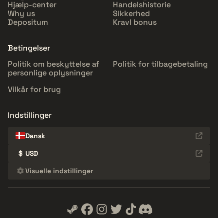
Hjælp-center
Handelshistorie
Why us
Sikkerhed
Depositum
Kravl bonus
Betingelser
Politik om beskyttelse af
Politik for tilbagebetaling
personlige oplysninger
Vilkår for brug
Indstillinger
Dansk
$
USD
Visuelle indstillinger