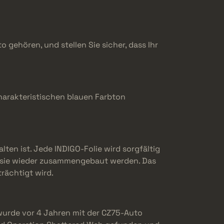
 gehören, und stellen Sie sicher, dass Ihr
charakteristischen blauen Farbton
ten ist. Jede INDIGO-Folie wird sorgfältig
or sie wieder zusammengebaut werden. Das
trächtigt wird.
wurde vor 4 Jahren mit der CZ75-Auto