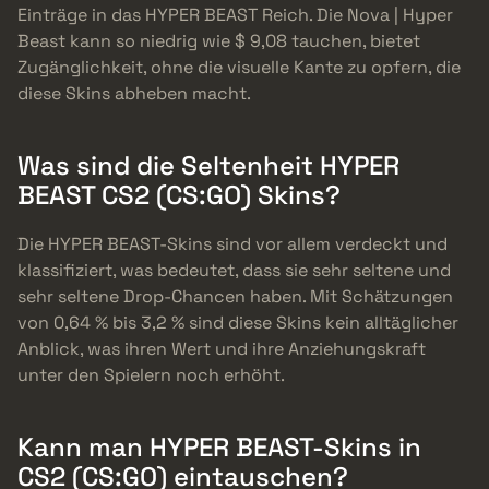
Einträge in das HYPER BEAST Reich. Die Nova | Hyper
Beast kann so niedrig wie $ 9,08 tauchen, bietet
Zugänglichkeit, ohne die visuelle Kante zu opfern, die
diese Skins abheben macht.
Was sind die Seltenheit HYPER
BEAST CS2 (CS:GO) Skins?
Die HYPER BEAST-Skins sind vor allem verdeckt und
klassifiziert, was bedeutet, dass sie sehr seltene und
sehr seltene Drop-Chancen haben. Mit Schätzungen
von 0,64 % bis 3,2 % sind diese Skins kein alltäglicher
Anblick, was ihren Wert und ihre Anziehungskraft
unter den Spielern noch erhöht.
Kann man HYPER BEAST-Skins in
CS2 (CS:GO) eintauschen?