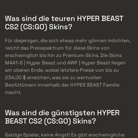
Was sind die teuren HYPER BEAST
CS2 (CS:GO) Skins?
Für diejenigen, die sich etwas mehr gönnen möchten,
reicht das Preisspektrum für diese Skins von
erschwinglich bis hin zu Premium-Skins. Die Skins
M4A1-S | Hyper Beast und AWP | Hyper Beast liegen
am oberen Ende, wobei letztere Preise von bis zu
234,00 $ erreichen, was sie zu wertvollen
Besitztümern innerhalb der HYPER BEAST Familie
macht.
Was sind die günstigsten HYPER
BEAST CS2 (CS:GO) Skins?
Geizige Spieler, keine Angst! Es gibt erschwingliche