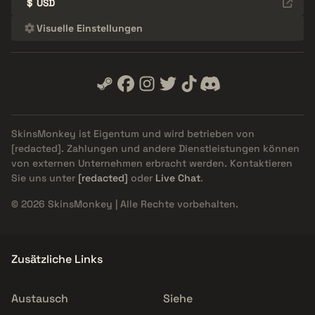
$
USD
Visuelle Einstellungen
SkinsMonkey ist Eigentum und wird betrieben von
[redacted]
. Zahlungen und andere Dienstleistungen können
von externen Unternehmen erbracht werden. Kontaktieren
Sie uns unter
[redacted]
oder
Live Chat
.
© 2026 SkinsMonkey | Alle Rechte vorbehalten.
Zusätzliche Links
Austausch
Siehe