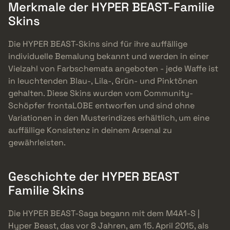
Merkmale der HYPER BEAST-Familie
Skins
Die HYPER BEAST-Skins sind für ihre auffällige
individuelle Bemalung bekannt und werden in einer
Vielzahl von Farbschemata angeboten - jede Waffe ist
in leuchtenden Blau-, Lila-, Grün- und Pinktönen
gehalten. Diese Skins wurden vom Community-
Schöpfer frontaLOBE entworfen und sind ohne
Variationen in den Musterindizes erhältlich, um eine
auffällige Konsistenz in deinem Arsenal zu
gewährleisten.
Geschichte der HYPER BEAST
Familie Skins
Die HYPER BEAST-Saga begann mit dem M4A1-S |
Hyper Beast, das vor 8 Jahren, am 15. April 2015, als