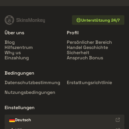
Unterstützung 24/7
Über uns
Profil
Blog
Persönlicher Bereich
Hilfszentrum
Handel Geschichte
Why us
Sicherheit
Einzahlung
Anspruch Bonus
Bedingungen
Datenschutzbestimmung
Erstattungsrichtlinie
Nutzungsbedingungen
Einstellungen
Deutsch