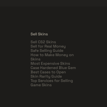
Sell Skins
Sell CS2 Skins
Sell for Real Money
Safe Selling Guide
How to Make Money on
Skins
Most Expensive Skins
Case Hardened Blue Gem
Best Cases to Open
Skin Rarity Guide
Top Services for Selling
Game Skins