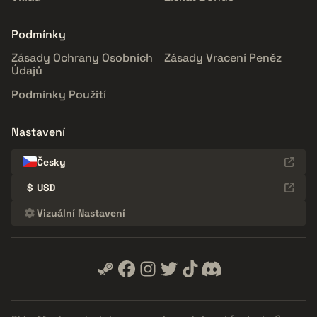
Podmínky
Zásady Ochrany Osobních
Zásady Vracení Peněz
Údajů
Podmínky Použití
Nastavení
Česky
$
USD
Vizuální Nastavení