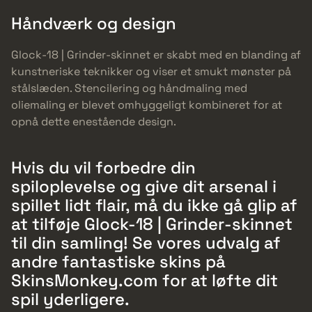
Håndværk og design
Glock-18 | Grinder-skinnet er skabt med en blanding af
kunstneriske teknikker og viser et smukt mønster på
stålslæden. Stencilering og håndmaling med
oliemaling er blevet omhyggeligt kombineret for at
opnå dette enestående design.
Hvis du vil forbedre din
spiloplevelse og give dit arsenal i
spillet lidt flair, må du ikke gå glip af
at tilføje Glock-18 | Grinder-skinnet
til din samling! Se vores udvalg af
andre fantastiske skins på
SkinsMonkey.com for at løfte dit
spil yderligere.