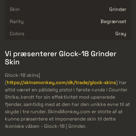
Skin
Grinder
Rarity
Begrænset
Colors
Gray
Vi præsenterer Glock-18 Grinder
Skin
Glock-18 skins]
(
https://skinsmonkey.com/dk/trade/glock-skins
) har
altid været en pålidelig pistol i første runde i Counter
Strike, kendt for sin effektivitet mod upansrede
fjender, samtidig med at den har den unikke evne til at
skyde i tre runder. SkinsMonkey.com er stolte af at
kunne præsentere et imponerende skin til dette
ikoniske våben - Glock-18 | Grinder.