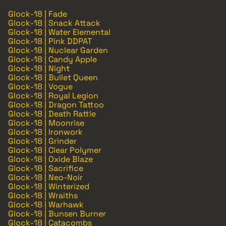
Glock-18 | Fade
Glock-18 | Snack Attack
Glock-18 | Water Elemental
Glock-18 | Pink DDPAT
Glock-18 | Nuclear Garden
Glock-18 | Candy Apple
Glock-18 | Night
Glock-18 | Bullet Queen
Glock-18 | Vogue
Glock-18 | Royal Legion
Glock-18 | Dragon Tattoo
Glock-18 | Death Rattle
Glock-18 | Moonrise
Glock-18 | Ironwork
Glock-18 | Grinder
Glock-18 | Clear Polymer
Glock-18 | Oxide Blaze
Glock-18 | Sacrifice
Glock-18 | Neo-Noir
Glock-18 | Winterized
Glock-18 | Wraiths
Glock-18 | Warhawk
Glock-18 | Bunsen Burner
Glock-18 | Catacombs