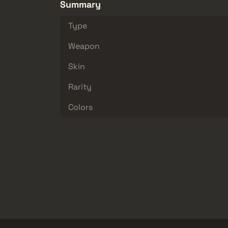
Summary
Type
Weapon
Skin
Rarity
Colors