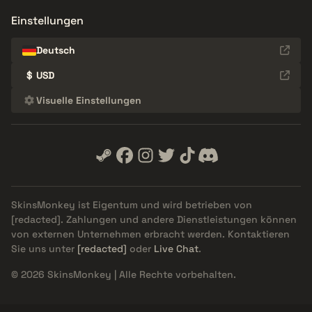
Einstellungen
Deutsch
$
USD
Visuelle Einstellungen
SkinsMonkey ist Eigentum und wird betrieben von
[redacted]
. Zahlungen und andere Dienstleistungen können
von externen Unternehmen erbracht werden. Kontaktieren
Sie uns unter
[redacted]
oder
Live Chat
.
© 2026 SkinsMonkey | Alle Rechte vorbehalten.