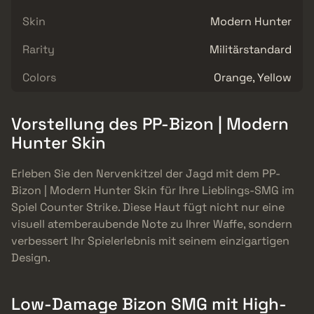
Skin
Modern Hunter
Rarity
Militärstandard
Colors
Orange, Yellow
Vorstellung des PP-Bizon | Modern
Hunter Skin
Erleben Sie den Nervenkitzel der Jagd mit dem PP-
Bizon | Modern Hunter Skin für Ihre Lieblings-SMG im
Spiel Counter Strike. Diese Haut fügt nicht nur eine
visuell atemberaubende Note zu Ihrer Waffe, sondern
verbessert Ihr Spielerlebnis mit seinem einzigartigen
Design.
Low-Damage Bizon SMG mit High-