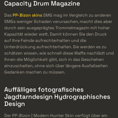
Capacity Drum Magazine
Das
PP-Bizon skins
SMG mag im Vergleich zu anderen
SMGs weniger Schaden verursachen, macht dies aber
durch sein ausgeprägtes Trommelmagazin mit hoher
Kapazität wieder wett. Damit können Sie den Druck
auf Ihre Feinde aufrechterhalten und die
Unterdrückung aufrechterhalten. Sie werden es zu
schätzen wissen, wie schnell diese Waffe nachlädt und
Ihnen die Möglichkeit gibt, sich in das Geschehen
einzuschalten, ohne sich über längere Ausfallzeiten
Gedanken machen zu müssen.
Auffälliges fotografisches
Jagdtarndesign Hydrographisches
Design
Der PP-Bizon | Modern Hunter Skin verfügt über ein