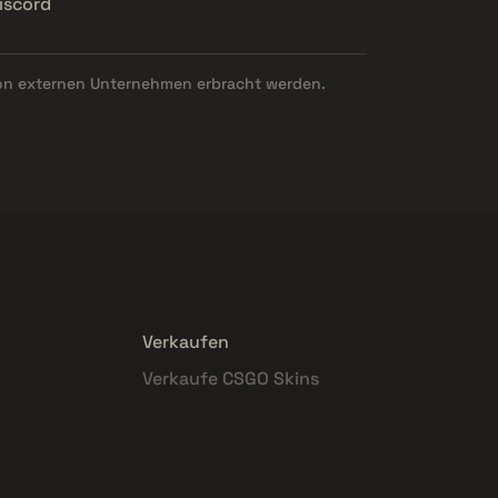
iscord
on externen Unternehmen erbracht werden.
Verkaufen
Verkaufe CSGO Skins