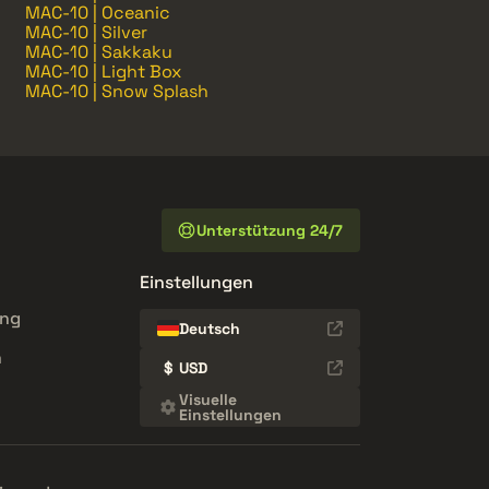
MAC-10 | Oceanic
MAC-10 | Silver
MAC-10 | Sakkaku
MAC-10 | Light Box
MAC-10 | Snow Splash
Unterstützung 24/7
Einstellungen
ung
Deutsch
n
$
USD
Visuelle
Einstellungen