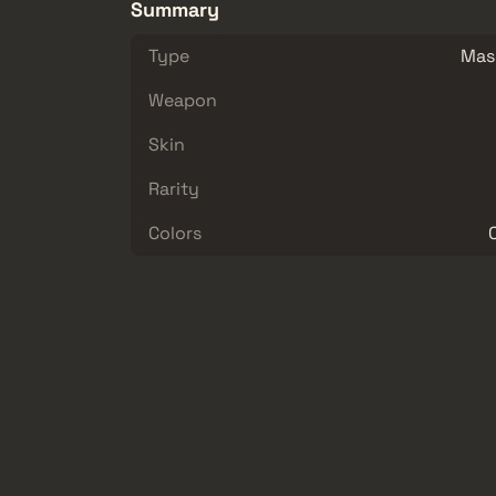
Summary
Type
Mas
Weapon
Skin
Rarity
Colors