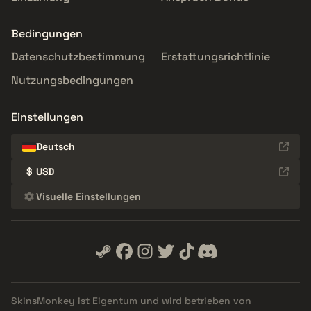
Bedingungen
Datenschutzbestimmung
Erstattungsrichtlinie
Nutzungsbedingungen
Einstellungen
Deutsch
$
USD
Visuelle Einstellungen
SkinsMonkey ist Eigentum und wird betrieben von