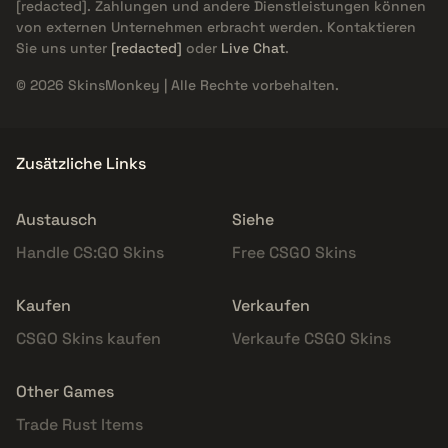
[redacted]
. Zahlungen und andere Dienstleistungen können
von externen Unternehmen erbracht werden. Kontaktieren
Sie uns unter
[redacted]
oder
Live Chat
.
© 2026 SkinsMonkey | Alle Rechte vorbehalten.
Zusätzliche Links
Austausch
Siehe
Handle CS:GO Skins
Free CSGO Skins
Kaufen
Verkaufen
CSGO Skins kaufen
Verkaufe CSGO Skins
Other Games
Trade Rust Items