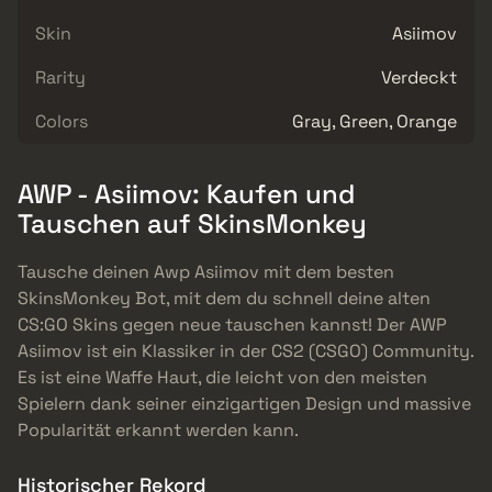
Skin
Asiimov
Rarity
Verdeckt
Colors
Gray, Green, Orange
AWP - Asiimov: Kaufen und
Tauschen auf SkinsMonkey
Tausche deinen Awp Asiimov mit dem besten
SkinsMonkey Bot, mit dem du schnell deine alten
CS:GO Skins gegen neue tauschen kannst! Der AWP
Asiimov ist ein Klassiker in der CS2 (CSGO) Community.
Es ist eine Waffe Haut, die leicht von den meisten
Spielern dank seiner einzigartigen Design und massive
Popularität erkannt werden kann.
Historischer Rekord