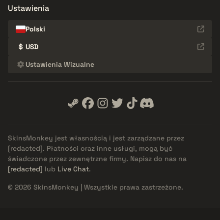
Ustawienia
Polski
$
USD
Ustawienia Wizualne
SkinsMonkey jest własnością i jest zarządzane przez
[redacted]
. Płatności oraz inne usługi, mogą być
świadczone przez zewnętrzne firmy. Napisz do nas na
[redacted]
lub
Live Chat
.
© 2026 SkinsMonkey | Wszystkie prawa zastrzeżone.