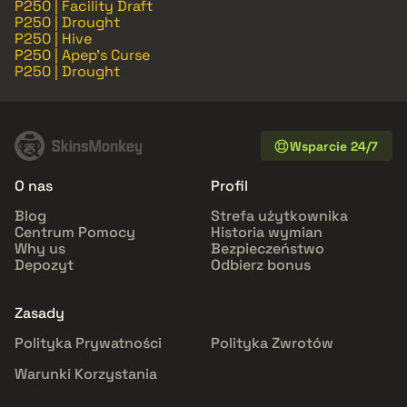
P250 | Facility Draft
P250 | Drought
P250 | Hive
P250 | Apep's Curse
P250 | Drought
Wsparcie 24/7
O nas
Profil
Blog
Strefa użytkownika
Centrum Pomocy
Historia wymian
Why us
Bezpieczeństwo
Depozyt
Odbierz bonus
Zasady
Polityka Prywatności
Polityka Zwrotów
Warunki Korzystania