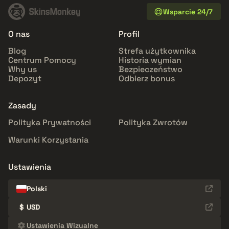
Wsparcie 24/7
O nas
Profil
Blog
Strefa użytkownika
Centrum Pomocy
Historia wymian
Why us
Bezpieczeństwo
Depozyt
Odbierz bonus
Zasady
Polityka Prywatności
Polityka Zwrotów
Warunki Korzystania
Ustawienia
Polski
$
USD
Ustawienia Wizualne