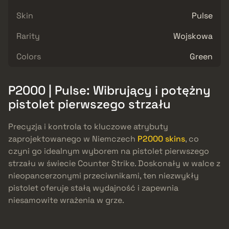
Skin
Pulse
Rarity
Wojskowa
Colors
Green
P2000 | Pulse: Wibrujący i potężny
pistolet pierwszego strzału
Precyzja i kontrola to kluczowe atrybuty
zaprojektowanego w Niemczech
P2000 skins
, co
czyni go idealnym wyborem na pistolet pierwszego
strzału w świecie Counter Strike. Doskonały w walce z
nieopancerzonymi przeciwnikami, ten niezwykły
pistolet oferuje stałą wydajność i zapewnia
niesamowite wrażenia w grze.