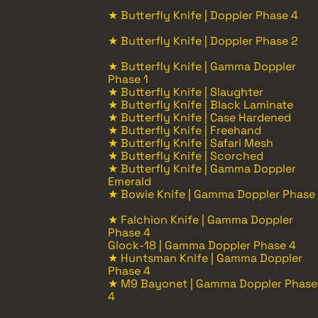
★ Butterfly Knife | Doppler Phase 4
★ Butterfly Knife | Doppler Phase 2
★ Butterfly Knife | Gamma Doppler
Phase 1
★ Butterfly Knife | Slaughter
★ Butterfly Knife | Black Laminate
★ Butterfly Knife | Case Hardened
★ Butterfly Knife | Freehand
★ Butterfly Knife | Safari Mesh
★ Butterfly Knife | Scorched
★ Butterfly Knife | Gamma Doppler
Emerald
★ Bowie Knife | Gamma Doppler Phase
★ Falchion Knife | Gamma Doppler
Phase 4
Glock-18 | Gamma Doppler Phase 4
★ Huntsman Knife | Gamma Doppler
Phase 4
★ M9 Bayonet | Gamma Doppler Phase
4