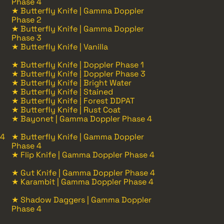
Phase 4
★ Butterfly Knife | Gamma Doppler
Phase 2
★ Butterfly Knife | Gamma Doppler
Phase 3
★ Butterfly Knife | Vanilla
★ Butterfly Knife | Doppler Phase 1
★ Butterfly Knife | Doppler Phase 3
★ Butterfly Knife | Bright Water
★ Butterfly Knife | Stained
★ Butterfly Knife | Forest DDPAT
★ Butterfly Knife | Rust Coat
★ Bayonet | Gamma Doppler Phase 4
 4
★ Butterfly Knife | Gamma Doppler
Phase 4
★ Flip Knife | Gamma Doppler Phase 4
★ Gut Knife | Gamma Doppler Phase 4
★ Karambit | Gamma Doppler Phase 4
★ Shadow Daggers | Gamma Doppler
Phase 4