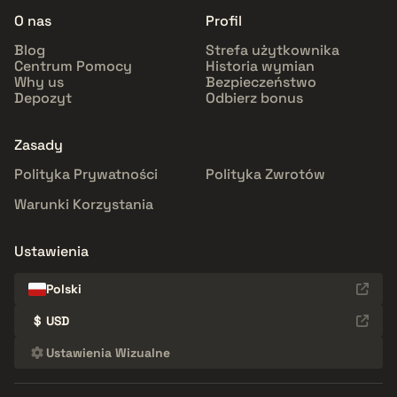
O nas
Profil
Blog
Strefa użytkownika
Centrum Pomocy
Historia wymian
Why us
Bezpieczeństwo
Depozyt
Odbierz bonus
Zasady
Polityka Prywatności
Polityka Zwrotów
Warunki Korzystania
Ustawienia
Polski
$
USD
Ustawienia Wizualne