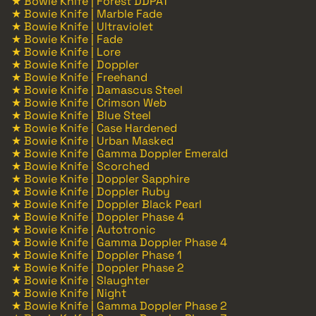
★ Bowie Knife | Forest DDPAT
★ Bowie Knife | Marble Fade
★ Bowie Knife | Ultraviolet
★ Bowie Knife | Fade
★ Bowie Knife | Lore
★ Bowie Knife | Doppler
★ Bowie Knife | Freehand
★ Bowie Knife | Damascus Steel
★ Bowie Knife | Crimson Web
★ Bowie Knife | Blue Steel
★ Bowie Knife | Case Hardened
★ Bowie Knife | Urban Masked
★ Bowie Knife | Gamma Doppler Emerald
★ Bowie Knife | Scorched
★ Bowie Knife | Doppler Sapphire
★ Bowie Knife | Doppler Ruby
★ Bowie Knife | Doppler Black Pearl
★ Bowie Knife | Doppler Phase 4
★ Bowie Knife | Autotronic
★ Bowie Knife | Gamma Doppler Phase 4
★ Bowie Knife | Doppler Phase 1
★ Bowie Knife | Doppler Phase 2
★ Bowie Knife | Slaughter
★ Bowie Knife | Night
★ Bowie Knife | Gamma Doppler Phase 2