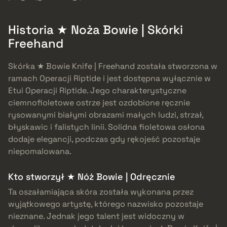
Historia ★ Noża Bowie | Skórki
Freehand
Skórka ★ Bowie Knife | Freehand została stworzona w
ramach Operacji Riptide i jest dostępna wyłącznie w
Etui Operacji Riptide. Jego charakterystyczne
ciemnofioletowe ostrze jest ozdobione ręcznie
rysowanymi białymi obrazami małych ludzi, strzał,
błyskawic i falistych linii. Solidna fioletowa osłona
dodaje elegancji, podczas gdy rękojeść pozostaje
niepomalowana.
Kto stworzył ★ Nóż Bowie | Odręcznie
Ta oszałamiająca skóra została wykonana przez
wyjątkowego artystę, którego nazwisko pozostaje
nieznane. Jednak jego talent jest widoczny w