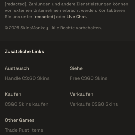
[redacted]
. Zahlungen und andere Dienstleistungen können
von externen Unternehmen erbracht werden. Kontaktieren
Sie uns unter
[redacted]
oder
Live Chat
.
© 2026 SkinsMonkey | Alle Rechte vorbehalten.
Zusätzliche Links
Austausch
Siehe
Handle CS:GO Skins
Free CSGO Skins
Kaufen
Verkaufen
CSGO Skins kaufen
Verkaufe CSGO Skins
Other Games
Trade Rust Items