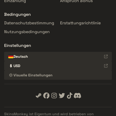
Einzahlung
Anspruch Bonus
Bedingungen
Datenschutzbestimmung
Erstattungsrichtlinie
Nutzungsbedingungen
Einstellungen
Deutsch
$
USD
Visuelle Einstellungen
SkinsMonkey ist Eigentum und wird betrieben von