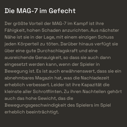
Die MAG-7 im Gefecht
Der größte Vorteil der MAG-7 im Kampf ist ihre
Fähigkeit, hohen Schaden anzurichten. Aus nächster
Nähe ist sie in der Lage, mit einem einzigen Schuss
jeden Körperteil zu töten. Darüber hinaus verfügt sie
über eine gute Durchschlagskraft und eine
ausreichende Genauigkeit, so dass sie auch dann
eingesetzt werden kann, wenn der Spieler in
Bewegung ist. Es ist auch erwähnenswert, dass sie ein
abnehmbares Magazin hat, was die Nachladezeit
erheblich verbessert. Leider ist ihre Kapazität die
kleinste aller Schrotflinten. Zu ihren Nachteilen gehört
auch das hohe Gewicht, das die
Bewegungsgeschwindigkeit des Spielers im Spiel
erheblich beeinträchtigt.