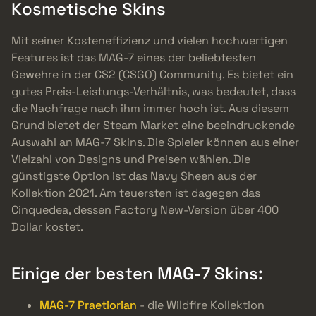
Kosmetische Skins
Mit seiner Kosteneffizienz und vielen hochwertigen
Features ist das MAG-7 eines der beliebtesten
Gewehre in der CS2 (CSGO) Community. Es bietet ein
gutes Preis-Leistungs-Verhältnis, was bedeutet, dass
die Nachfrage nach ihm immer hoch ist. Aus diesem
Grund bietet der Steam Market eine beeindruckende
Auswahl an MAG-7 Skins. Die Spieler können aus einer
Vielzahl von Designs und Preisen wählen. Die
günstigste Option ist das Navy Sheen aus der
Kollektion 2021. Am teuersten ist dagegen das
Cinquedea, dessen Factory New-Version über 400
Dollar kostet.
Einige der besten MAG-7 Skins:
MAG-7 Praetiorian
- die Wildfire Kollektion