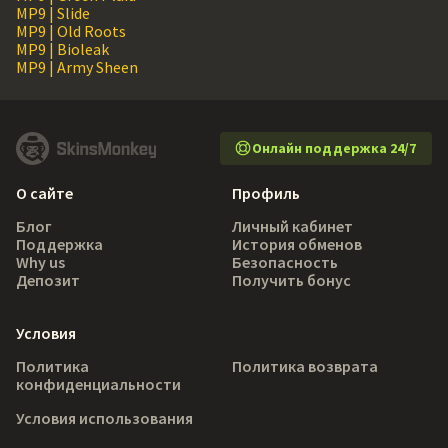
MP9 | Slide
MP9 | Old Roots
MP9 | Bioleak
MP9 | Army Sheen
Онлайн поддержка 24/7
О сайте
Профиль
Блог
Личный кабинет
Поддержка
История обменов
Why us
Безопасность
Депозит
Получить бонус
Условия
Политика
Политика возврата
конфиденциальности
Условия использования