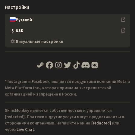
Настройки
Русский
$
USD
Визуальные настройки
* Instagram и Facebook, являются продуктами компании Meta и
Meta Platform inc., которая признана экстремистской
организацией и запрещена в России.
SkinsMonkey является собственностью и управляется
[redacted]
. Платежи и другие услуги могут предоставляться
сторонними компаниями. Напишите нам на
[redacted]
или
через
Live Chat
.