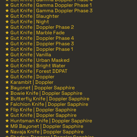
★ Gut Knife | Gamma Doppler Phase 1
★ Gut Knife | Gamma Doppler Phase 3
★ Gut Knife | Slaughter
★ Gut Knife | Night
★ Gut Knife | Doppler Phase 2
★ Gut Knife | Marble Fade
★ Gut Knife | Doppler Phase 4
★ Gut Knife | Doppler Phase 3
★ Gut Knife | Doppler Phase 1
★ Gut Knife | Vanilla
★ Gut Knife | Urban Masked
★ Gut Knife | Bright Water
★ Gut Knife | Forest DDPAT
★ Gut Knife | Doppler
★ Karambit | Doppler
★ Bayonet | Doppler Sapphire
★ Bowie Knife | Doppler Sapphire
★ Butterfly Knife | Doppler Sapphire
★ Falchion Knife | Doppler Sapphire
★ Flip Knife | Doppler Sapphire
★ Gut Knife | Doppler Sapphire
★ Huntsman Knife | Doppler Sapphire
★ M9 Bayonet | Doppler Sapphire
★ Navaja Knife | Doppler Sapphire