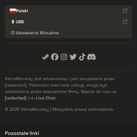
Polski
$
USD
Ustawienia Wizualne
SkinsMonkey jest własnością i jest zarządzane przez
[redacted]
. Płatności oraz inne usługi, mogą być
świadczone przez zewnętrzne firmy. Napisz do nas na
[redacted]
lub
Live Chat
.
© 2026 SkinsMonkey | Wszystkie prawa zastrzeżone.
Pozostałe linki