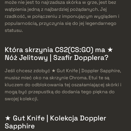
może nie jest to najrzadsza skórka w grze, jest bez
wątpienia jedną z najbardziej pożądanych. Jej
rzadkość, w połączeniu z imponującym wyglądem i
popularnością, przyczynia się do jej legendarnego
statusu.
Która skrzynia CS2(CS:GO) ma ★
Nóż Jelitowy | Szafir Dopplera?
Jeśli chcesz zdobyć ★ Gut Knife | Doppler Sapphire,
musisz mieć oko na skrzynie Chroma. Etui te są
kluczem do odblokowania tej oszałamiającej skórki i
mogą być przepustką do dodania tego piękna do
swojej kolekcji.
★ Gut Knife | Kolekcja Doppler
Sapphire