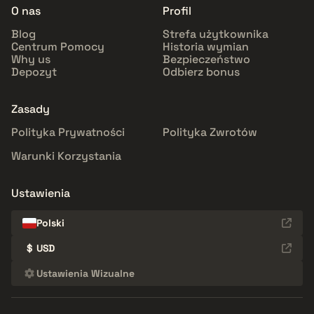
O nas
Profil
Blog
Strefa użytkownika
Centrum Pomocy
Historia wymian
Why us
Bezpieczeństwo
Depozyt
Odbierz bonus
Zasady
Polityka Prywatności
Polityka Zwrotów
Warunki Korzystania
Ustawienia
Polski
$
USD
Ustawienia Wizualne