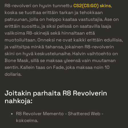
R8-revolveri on hyvin tunnettu
CS2(CS:GO) skins
,
koska se tuottaa erittäin tarkan ja tehokkaan
patruunan, jolla on helppo kaataa vastustajia. Ase on
erittäin suosittu, ja siksi pelissä on saatavilla laaja
valikoima R8-skinejä sekä hinnaltaan että
muotoilultaan. Onneksi ne ovat kaikki erittäin edullisia,
ja valitsitpa minkä tahansa, jokainen R8-revolverin
skini on hyvä keskustelunaihe. Halvin vaihtoehto on
Bone Mask, sillä se maksaa yleensä vain muutaman
sentin. Kallein taas on Fade, joka maksaa noin 10
dollaria.
Joitakin parhaita R8 Revolverin
nahkoja:
R8 Revolver Memento - Shattered Web -
kokoelma.