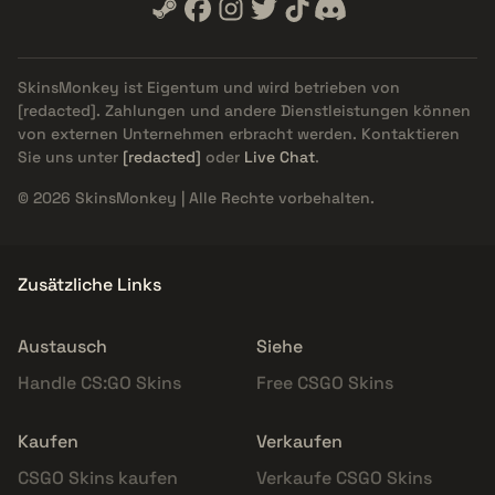
SkinsMonkey ist Eigentum und wird betrieben von
[redacted]
. Zahlungen und andere Dienstleistungen können
von externen Unternehmen erbracht werden. Kontaktieren
Sie uns unter
[redacted]
oder
Live Chat
.
© 2026 SkinsMonkey | Alle Rechte vorbehalten.
Zusätzliche Links
Austausch
Siehe
Handle CS:GO Skins
Free CSGO Skins
Kaufen
Verkaufen
CSGO Skins kaufen
Verkaufe CSGO Skins