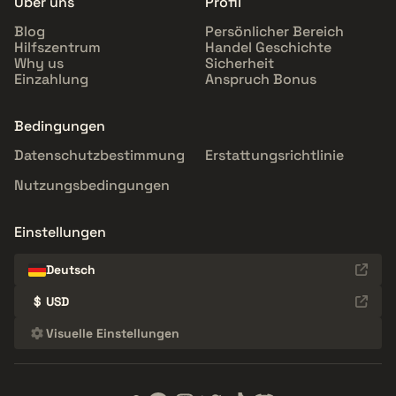
Über uns
Profil
Blog
Persönlicher Bereich
Hilfszentrum
Handel Geschichte
Why us
Sicherheit
Einzahlung
Anspruch Bonus
Bedingungen
Datenschutzbestimmung
Erstattungsrichtlinie
Nutzungsbedingungen
Einstellungen
Deutsch
$
USD
Visuelle Einstellungen