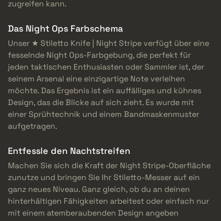
zugreifen kann.
Das Night Ops Farbschema
Unser ★ Stiletto Knife | Night Stripe verfügt über eine
fesselnde Night Ops-Farbgebung, die perfekt für
jeden taktischen Enthusiasten oder Sammler ist, der
seinem Arsenal eine einzigartige Note verleihen
möchte. Das Ergebnis ist ein auffälliges und kühnes
Design, das die Blicke auf sich zieht. Es wurde mit
einer Sprühtechnik und einem Bandmaskenmuster
aufgetragen.
Entfessle den Nachtstreifen
Machen Sie sich die Kraft der Night Stripe-Oberfläche
zunutze und bringen Sie Ihr Stiletto-Messer auf ein
ganz neues Niveau. Ganz gleich, ob du an deinen
hinterhältigen Fähigkeiten arbeitest oder einfach nur
mit einem atemberaubenden Design angeben