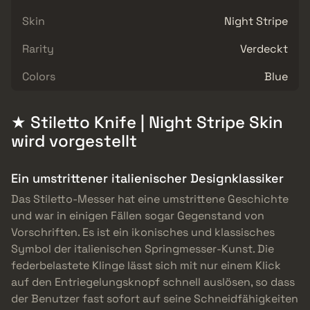
Skin
Night Stripe
Rarity
Verdeckt
Colors
Blue
★ Stiletto Knife | Night Stripe Skin
wird vorgestellt
Ein umstrittener italienischer Designklassiker
Das Stiletto-Messer hat eine umstrittene Geschichte
und war in einigen Fällen sogar Gegenstand von
Vorschriften. Es ist ein ikonisches und klassisches
Symbol der italienischen Springmesser-Kunst. Die
federbelastete Klinge lässt sich mit nur einem Klick
auf den Entriegelungsknopf schnell auslösen, so dass
der Benutzer fast sofort auf seine Schneidfähigkeiten