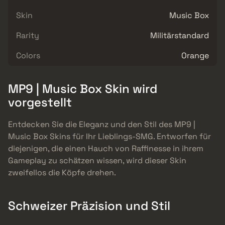
Skin
Music Box
Rarity
Militärstandard
Colors
Orange
MP9 | Music Box Skin wird
vorgestellt
Entdecken Sie die Eleganz und den Stil des MP9 |
Music Box Skins für Ihr Lieblings-SMG. Entworfen für
diejenigen, die einen Hauch von Raffinesse in ihrem
Gameplay zu schätzen wissen, wird dieser Skin
zweifellos die Köpfe drehen.
Schweizer Präzision und Stil