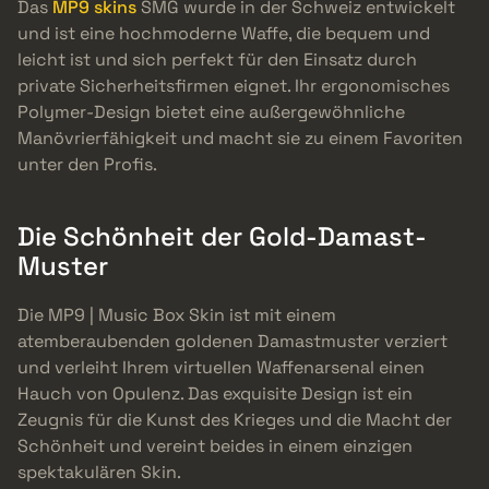
Das
MP9 skins
SMG wurde in der Schweiz entwickelt
und ist eine hochmoderne Waffe, die bequem und
leicht ist und sich perfekt für den Einsatz durch
private Sicherheitsfirmen eignet. Ihr ergonomisches
Polymer-Design bietet eine außergewöhnliche
Manövrierfähigkeit und macht sie zu einem Favoriten
unter den Profis.
Die Schönheit der Gold-Damast-
Muster
Die MP9 | Music Box Skin ist mit einem
atemberaubenden goldenen Damastmuster verziert
und verleiht Ihrem virtuellen Waffenarsenal einen
Hauch von Opulenz. Das exquisite Design ist ein
Zeugnis für die Kunst des Krieges und die Macht der
Schönheit und vereint beides in einem einzigen
spektakulären Skin.