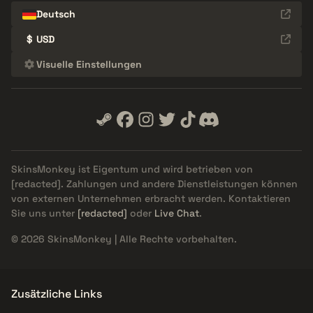
Deutsch
$
USD
Visuelle Einstellungen
SkinsMonkey ist Eigentum und wird betrieben von
[redacted]
. Zahlungen und andere Dienstleistungen können
von externen Unternehmen erbracht werden. Kontaktieren
Sie uns unter
[redacted]
oder
Live Chat
.
© 2026 SkinsMonkey | Alle Rechte vorbehalten.
Zusätzliche Links