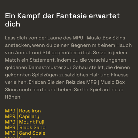
Ein Kampf der Fantasie erwartet
dich
Lass dich von der Laune des MP9 | Music Box Skins
anstecken, wenn du deinen Gegnern mit einem Hauch
von Anmut und Stil gegenübertrittst. Setze in jedem
Match ein Statement, indem du die verschlungenen
goldenen Damastmuster zur Schau stellst, die deinen
gekonnten Spielzügen zusätzliches Flair und Finesse
verleihen. Erleben Sie den Reiz des MP9 | Music Box
Skins noch heute und heben Sie Ihr Spiel auf neue
Höhen.
MP9 | Rose Iron
MP9 | Capillary
MP9 | Mount Fuji
MP9 | Black Sand
MP9 | Sand Scale