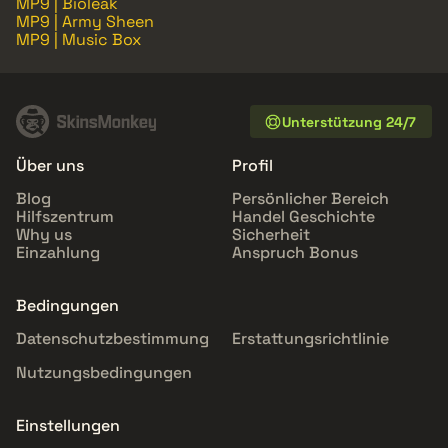
MP9 | Bioleak
MP9 | Army Sheen
MP9 | Music Box
Unterstützung 24/7
Über uns
Profil
Blog
Persönlicher Bereich
Hilfszentrum
Handel Geschichte
Why us
Sicherheit
Einzahlung
Anspruch Bonus
Bedingungen
Datenschutzbestimmung
Erstattungsrichtlinie
Nutzungsbedingungen
Einstellungen