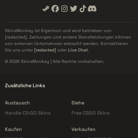
SkinsMonkey ist Eigentum und wird betrieben von
[redacted]
. Zahlungen und andere Dienstleistungen können
von externen Unternehmen erbracht werden. Kontaktieren
Sie uns unter
[redacted]
oder
Live Chat
.
© 2026 SkinsMonkey | Alle Rechte vorbehalten.
Zusätzliche Links
Austausch
Siehe
Handle CS:GO Skins
Free CSGO Skins
Kaufen
Verkaufen