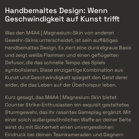
Handbemaltes Design: Wenn
Geschwindigkeit auf Kunst trifft
Was den M4A4 | Magnesium-Skin von anderen
Gewehr-Skins unterscheidet, ist sein auffälliges
handbemaltes Design. Es ziert eine dunkelgraue Basis
und zeigt weiße Flammen und einen geflügelten
Defusor, die das schnelle Tempo des Spiels
symbolisieren. Diese einzigartige Kombination aus
Kunst und Geschwindigkeit spiegelt den Geist derer
wider, die das Leben auf der Überholspur leben.
Kurz gesagt, das M4A4 | Magnesium Skin bietet
Counter Strike-Enthusiasten ein exquisit gestaltetes
Sturmgewehr, das ihr rasantes Gameplay ergänzt. Mit
einer solch außergewöhnlichen Waffe an deiner Seite
wirst du mit Sicherheit einen unvergesslichen
Eindruck bei deinen Teamkameraden und Gegnern