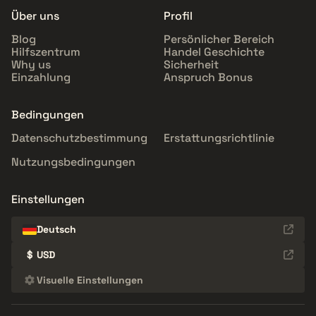
Über uns
Profil
Blog
Persönlicher Bereich
Hilfszentrum
Handel Geschichte
Why us
Sicherheit
Einzahlung
Anspruch Bonus
Bedingungen
Datenschutzbestimmung
Erstattungsrichtlinie
Nutzungsbedingungen
Einstellungen
Deutsch
$
USD
Visuelle Einstellungen