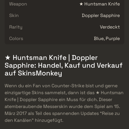
Weapon
★ Huntsman Knife
Skin
Doppler Sapphire
Rarity
Verdeckt
Colors
Blue, Purple
★ Huntsman Knife | Doppler
Sapphire: Handel, Kauf und Verkauf
auf SkinsMonkey
Wenn du ein Fan von Counter-Strike bist und gerne
einzigartige Skins sammelst, dann ist das ★ Huntsman
Knife | Doppler Sapphire ein Muss für dich. Dieser
atemberaubende Messerskin wurde dem Spiel am 15.
März 2017 als Teil des spannenden Updates “Reise zu
den Kanälen” hinzugefügt.