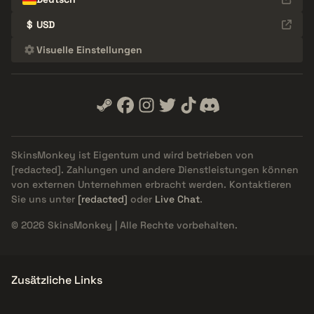
$
USD
Visuelle Einstellungen
SkinsMonkey ist Eigentum und wird betrieben von
[redacted]
. Zahlungen und andere Dienstleistungen können
von externen Unternehmen erbracht werden. Kontaktieren
Sie uns unter
[redacted]
oder
Live Chat
.
© 2026 SkinsMonkey | Alle Rechte vorbehalten.
Zusätzliche Links