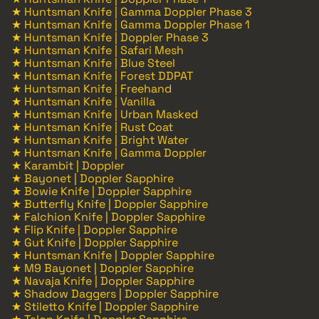
★ Huntsman Knife | Gamma Doppler Phase 3
★ Huntsman Knife | Gamma Doppler Phase 1
★ Huntsman Knife | Doppler Phase 3
★ Huntsman Knife | Safari Mesh
★ Huntsman Knife | Blue Steel
★ Huntsman Knife | Forest DDPAT
★ Huntsman Knife | Freehand
★ Huntsman Knife | Vanilla
★ Huntsman Knife | Urban Masked
★ Huntsman Knife | Rust Coat
★ Huntsman Knife | Bright Water
★ Huntsman Knife | Gamma Doppler
★ Karambit | Doppler
★ Bayonet | Doppler Sapphire
★ Bowie Knife | Doppler Sapphire
★ Butterfly Knife | Doppler Sapphire
★ Falchion Knife | Doppler Sapphire
★ Flip Knife | Doppler Sapphire
★ Gut Knife | Doppler Sapphire
★ Huntsman Knife | Doppler Sapphire
★ M9 Bayonet | Doppler Sapphire
★ Navaja Knife | Doppler Sapphire
★ Shadow Daggers | Doppler Sapphire
★ Stiletto Knife | Doppler Sapphire