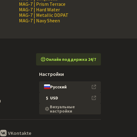
MAG-7 | Prism Terrace
MAG-7 | Hard Water
MAG-7 | Metallic DDPAT
MAG-7 | Navy Sheen
Онлайн поддержка 24/7
Настройки
Русский
$
USD
я
Визуальные
настройки
VKontakte