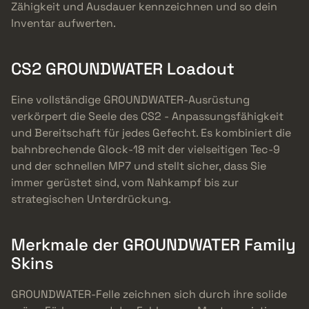
Zähigkeit und Ausdauer kennzeichnen und so dein
Inventar aufwerten.
CS2 GROUNDWATER Loadout
Eine vollständige GROUNDWATER-Ausrüstung
verkörpert die Seele des CS2 - Anpassungsfähigkeit
und Bereitschaft für jedes Gefecht. Es kombiniert die
bahnbrechende Glock-18 mit der vielseitigen Tec-9
und der schnellen MP7 und stellt sicher, dass Sie
immer gerüstet sind, vom Nahkampf bis zur
strategischen Unterdrückung.
Merkmale der GROUNDWATER Family
Skins
GROUNDWATER-Felle zeichnen sich durch ihre solide