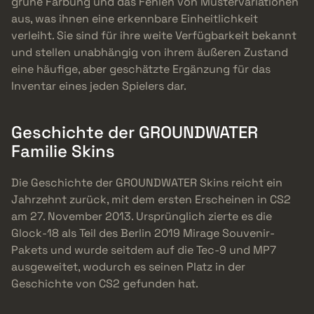
grüne Färbung und das Fehlen von Mustervariationen
aus, was ihnen eine erkennbare Einheitlichkeit
verleiht. Sie sind für ihre weite Verfügbarkeit bekannt
und stellen unabhängig von ihrem äußeren Zustand
eine häufige, aber geschätzte Ergänzung für das
Inventar eines jeden Spielers dar.
Geschichte der GROUNDWATER
Familie Skins
Die Geschichte der GROUNDWATER Skins reicht ein
Jahrzehnt zurück, mit dem ersten Erscheinen in CS2
am 27. November 2013. Ursprünglich zierte es die
Glock-18 als Teil des Berlin 2019 Mirage Souvenir-
Pakets und wurde seitdem auf die Tec-9 und MP7
ausgeweitet, wodurch es seinen Platz in der
Geschichte von CS2 gefunden hat.