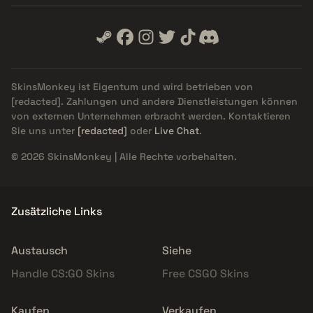
SkinsMonkey ist Eigentum und wird betrieben von
[redacted]
. Zahlungen und andere Dienstleistungen können
von externen Unternehmen erbracht werden. Kontaktieren
Sie uns unter
[redacted]
oder
Live Chat
.
© 2026 SkinsMonkey | Alle Rechte vorbehalten.
Zusätzliche Links
Austausch
Siehe
Handle CS:GO Skins
Free CSGO Skins
Kaufen
Verkaufen