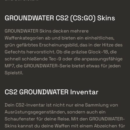
GROUNDWATER CS2 (CS:GO) Skins
GROUNDWATER Skins decken mehrere
Waffenkategorien ab und bieten ein einheitliches,
grün gefärbtes Erscheinungsbild, das in der Hitze des
Gefechts hervorsticht. Ob die präzise Glock-18, die
schnell schießende Tec-9 oder die anpassungsfähige
MP7, die GROUNDWATER-Serie bietet etwas für jeden
Spielstil.
CS2 GROUNDWATER Inventar
Dein CS2-Inventar ist nicht nur eine Sammlung von
Ausrüstungsgegenständen, sondern auch ein
Schaufenster für deine Reise. Mit den GROUNDWATER-
Skins kannst du deine Waffen mit einem Abzeichen für