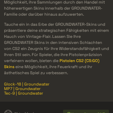
Möglichkeit, ihre Sammlungen durch den Handel mit
höherwertigen Skins innerhalb der GROUNDWATER-
Familie oder darüber hinaus aufzuwerten.
Tauche ein in das Erbe der GROUNDWATER-Skins und
präsentiere deine strategischen Fähigkeiten mit einem
Hauch von Vintage-Flair. Lassen Sie Ihre
GROUNDWATER Skins in den intensiven Schlachten
von CS2 ein Zeugnis für Ihre Widerstandsfähigkeit und
Ihren Stil sein. Für Spieler, die ihre Pistolenpräzision
verfeinern wollen, bieten die
Pistolen CS2 (CS:GO)
Skins
eine Möglichkeit, ihre Feuerkraft und ihr
ästhetisches Spiel zu verbessern.
Glock-18 | Groundwater
MP7 | Groundwater
Tec-9 | Groundwater