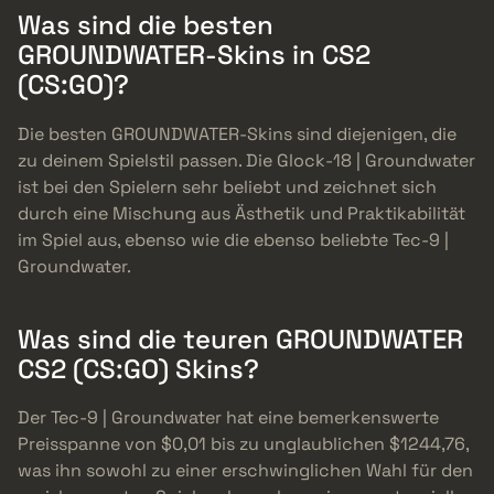
Was sind die besten
GROUNDWATER-Skins in CS2
(CS:GO)?
Die besten GROUNDWATER-Skins sind diejenigen, die
zu deinem Spielstil passen. Die Glock-18 | Groundwater
ist bei den Spielern sehr beliebt und zeichnet sich
durch eine Mischung aus Ästhetik und Praktikabilität
im Spiel aus, ebenso wie die ebenso beliebte Tec-9 |
Groundwater.
Was sind die teuren GROUNDWATER
CS2 (CS:GO) Skins?
Der Tec-9 | Groundwater hat eine bemerkenswerte
Preisspanne von $0,01 bis zu unglaublichen $1244,76,
was ihn sowohl zu einer erschwinglichen Wahl für den