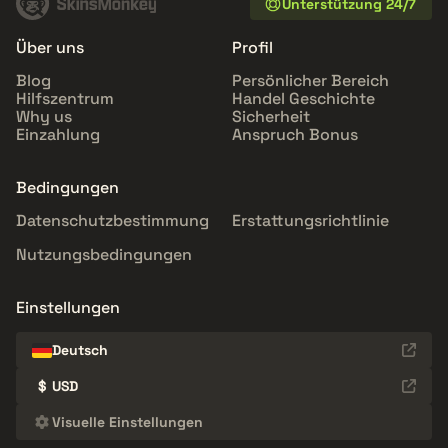
Unterstützung 24/7
Über uns
Profil
Blog
Persönlicher Bereich
Hilfszentrum
Handel Geschichte
Why us
Sicherheit
Einzahlung
Anspruch Bonus
Bedingungen
Datenschutzbestimmung
Erstattungsrichtlinie
Nutzungsbedingungen
Einstellungen
Deutsch
$
USD
Visuelle Einstellungen