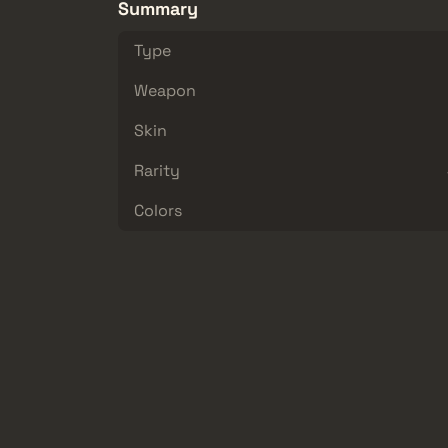
Summary
Type
Weapon
Skin
Rarity
Colors