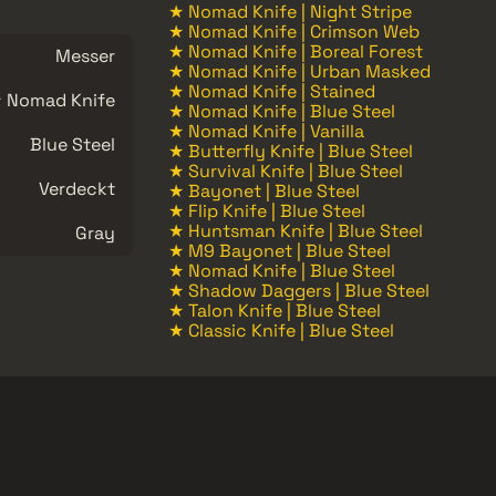
★ Nomad Knife | Night Stripe
★ Nomad Knife | Crimson Web
★ Nomad Knife | Boreal Forest
Messer
★ Nomad Knife | Urban Masked
★ Nomad Knife | Stained
 Nomad Knife
★ Nomad Knife | Blue Steel
★ Nomad Knife | Vanilla
Blue Steel
★ Butterfly Knife | Blue Steel
★ Survival Knife | Blue Steel
Verdeckt
★ Bayonet | Blue Steel
★ Flip Knife | Blue Steel
★ Huntsman Knife | Blue Steel
Gray
★ M9 Bayonet | Blue Steel
★ Nomad Knife | Blue Steel
★ Shadow Daggers | Blue Steel
★ Talon Knife | Blue Steel
★ Classic Knife | Blue Steel