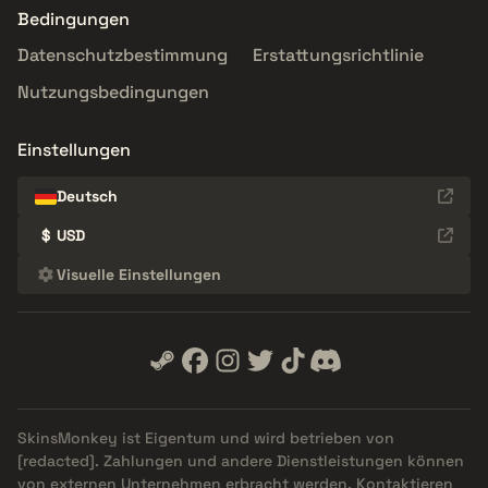
Bedingungen
Datenschutzbestimmung
Erstattungsrichtlinie
Nutzungsbedingungen
Einstellungen
Deutsch
$
USD
Visuelle Einstellungen
SkinsMonkey ist Eigentum und wird betrieben von
[redacted]
. Zahlungen und andere Dienstleistungen können
von externen Unternehmen erbracht werden. Kontaktieren