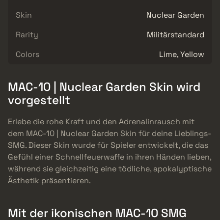
Skin
Nuclear Garden
Rarity
Militärstandard
Colors
Lime, Yellow
MAC-10 | Nuclear Garden Skin wird
vorgestellt
Erlebe die rohe Kraft und den Adrenalinrausch mit
dem MAC-10 | Nuclear Garden Skin für deine Lieblings-
SMG. Dieser Skin wurde für Spieler entwickelt, die das
Gefühl einer Schnellfeuerwaffe in ihren Händen lieben,
während sie gleichzeitig eine tödliche, apokalyptische
Ästhetik präsentieren.
Mit der ikonischen MAC-10 SMG