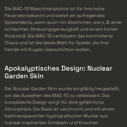
Die MAC-10 Maschinenpistole ist für ihre hohe
Feuerrate bekannt und bietet ein aufregendes
Spielerlebnis, wenn auch mit Abstrichen, wie z. B. einer
schlechten Streuungsgenauigkeit und einem hohen
Rückstoß. Die MAC-10 verkörpert das kontrollierte
Chaos und ist die ideale Wahl für Spieler, die ihre
Feinde mit Kugeln überschütten wollen.
Apokalyptisches Design: Nuclear
Garden Skin
Der Nuclear Garden Skin wurde sorgfältig hergestellt,
um das Aussehen des MAC-10 zu verbessern. Das
komplizierte Design sorgt für eine gefährliche
Atmosphäre. Die Basis ist verchromt und mit einem
halbtransparenten hydrografischen Muster aus
nuklear inspirierten Schädeln und Knochen