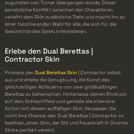
zugunsten von Turner übergangen wurde. Dieser
persönliche Konflikt zwischen den Charakteren
verleiht dem Skin zusätzliche Tiefe und macht ihn zu
einer faszinierenden Wahl für alle, die sich für die
Geschichte des Spiels interessieren.
Erlebe den Dual Berettas |
Contractor Skin
Probiere den
Dual Berettas Skin
| Contractor selbst
aus und erlebe die Genugtuung, die Kunst des
gleichzeitigen Abfeuerns von zwei großkalibrigen
Berettas zu beherrschen. Hinterlasse deinen Eindruck
auf dem Schlachtfeld und genieße die intensive
Action mit diesem auffälligen Skin. Verpassen Sie
nicht Ihre Chance, den Dual Berettas | Contractor zu
besitzen, einen Skin, der Stil und Feuerkraft in Counter
Strike perfekt vereint.