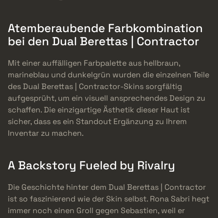
Atemberaubende Farbkombination
bei den Dual Berettas | Contractor
Mit einer auffälligen Farbpalette aus hellbraun,
marineblau und dunkelgrün wurden die einzelnen Teile
des Dual Berettas | Contractor-Skins sorgfältig
aufgesprüht, um ein visuell ansprechendes Design zu
schaffen. Die einzigartige Ästhetik dieser Haut ist
sicher, dass es ein Standout Ergänzung zu Ihrem
Inventar zu machen.
A Backstory Fueled by Rivalry
Die Geschichte hinter dem Dual Berettas | Contractor
ist so faszinierend wie der Skin selbst. Rona Sabri hegt
immer noch einen Groll gegen Sebastien, weil er