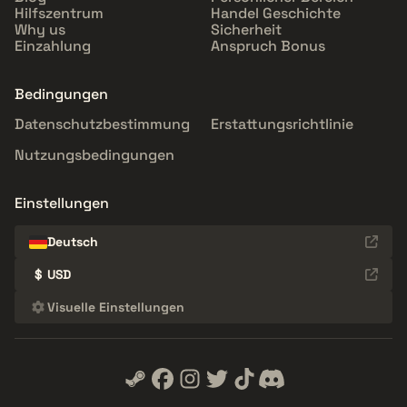
Hilfszentrum
Handel Geschichte
Why us
Sicherheit
Einzahlung
Anspruch Bonus
Bedingungen
Datenschutzbestimmung
Erstattungsrichtlinie
Nutzungsbedingungen
Einstellungen
Deutsch
$
USD
Visuelle Einstellungen