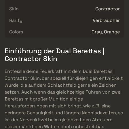
Skin
Contractor
Rarity
Verbraucher
Colors
Gray, Orange
Einführung der Dual Berettas |
Contractor Skin
Entfessle deine Feuerkraft mit dem Dual Berettas |
Contractor Skin, der speziell für diejenigen entwickelt
wurde, die auf dem Schlachtfeld gerne ein Zeichen
setzen. Auch wenn das gleichzeitige Führen von zwei
Berettas mit großer Munition einige
Herausforderungen mit sich bringt, wie z. B. eine
geringere Genauigkeit und längere Nachladezeiten, so
ist der Nervenkitzel beim gleichzeitigen Abfeuern
dieser mächtigen Waffen doch unbestreitbar.