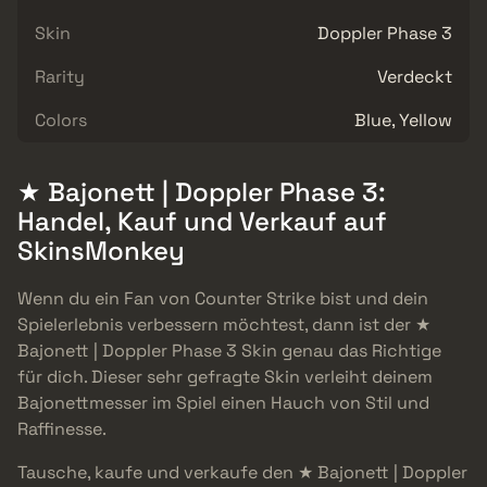
Skin
Doppler Phase 3
Rarity
Verdeckt
Colors
Blue, Yellow
★ Bajonett | Doppler Phase 3:
Handel, Kauf und Verkauf auf
SkinsMonkey
Wenn du ein Fan von Counter Strike bist und dein
Spielerlebnis verbessern möchtest, dann ist der ★
Bajonett | Doppler Phase 3 Skin genau das Richtige
für dich. Dieser sehr gefragte Skin verleiht deinem
Bajonettmesser im Spiel einen Hauch von Stil und
Raffinesse.
Tausche, kaufe und verkaufe den ★ Bajonett | Doppler