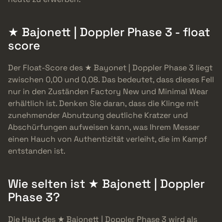
★ Bajonett | Doppler Phase 3 - float
score
Der Float-Score des ★ Bayonet | Doppler Phase 3 liegt
zwischen 0,00 und 0,08. Das bedeutet, dass dieses Fell
nur in den Zuständen Factory New und Minimal Wear
erhältlich ist. Denken Sie daran, dass die Klinge mit
zunehmender Abnutzung deutliche Kratzer und
Abschürfungen aufweisen kann, was Ihrem Messer
einen Hauch von Authentizität verleiht, die im Kampf
entstanden ist.
Wie selten ist ★ Bajonett | Doppler
Phase 3?
Die Haut des ★ Bajonett | Doppler Phase 3 wird als