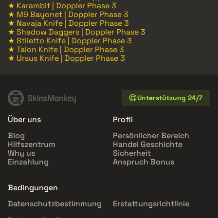
★ Karambit | Doppler Phase 3
★ M9 Bayonet | Doppler Phase 3
★ Navaja Knife | Doppler Phase 3
★ Shadow Daggers | Doppler Phase 3
★ Stiletto Knife | Doppler Phase 3
★ Talon Knife | Doppler Phase 3
★ Ursus Knife | Doppler Phase 3
Unterstützung 24/7
Über uns
Profil
Blog
Persönlicher Bereich
Hilfszentrum
Handel Geschichte
Why us
Sicherheit
Einzahlung
Anspruch Bonus
Bedingungen
Datenschutzbestimmung
Erstattungsrichtlinie