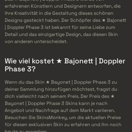
erfahrenen Künstlern und Designern entworfen, die
ihre Kreativität in die Gestaltung dieses schönen
Designs gesteckt haben. Der Schöpfer des ★ Bajonett
| Doppler Phase 3 ist bekannt für seine Liebe zum
Detail und das einzigartige Design, das diesen Skin
von anderen unterscheidet.
Wie viel kostet ★ Bajonett | Doppler
Phase 3?
Wenn du das Skin ★ Bayonet | Doppler Phase 3 zu
deiner Sammlung hinzufügen möchtest, fragst du
dich vielleicht nach seinem Preis. Der Preis des ★
Bayonet | Doppler Phase 3 Skins kann je nach
Angebot und Nachfrage auf dem Markt variieren.
Besuchen Sie SkinsMonkey, um die aktuellen Preise
für diesen exklusiven Skin zu erfahren und ihn noch
heute zu erwerben.