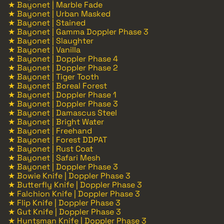
★ Bayonet | Marble Fade
★ Bayonet | Urban Masked
★ Bayonet | Stained
★ Bayonet | Gamma Doppler Phase 3
★ Bayonet | Slaughter
★ Bayonet | Vanilla
★ Bayonet | Doppler Phase 4
★ Bayonet | Doppler Phase 2
★ Bayonet | Tiger Tooth
★ Bayonet | Boreal Forest
★ Bayonet | Doppler Phase 1
★ Bayonet | Doppler Phase 3
★ Bayonet | Damascus Steel
★ Bayonet | Bright Water
★ Bayonet | Freehand
★ Bayonet | Forest DDPAT
★ Bayonet | Rust Coat
★ Bayonet | Safari Mesh
★ Bayonet | Doppler Phase 3
★ Bowie Knife | Doppler Phase 3
★ Butterfly Knife | Doppler Phase 3
★ Falchion Knife | Doppler Phase 3
★ Flip Knife | Doppler Phase 3
★ Gut Knife | Doppler Phase 3
★ Huntsman Knife | Doppler Phase 3