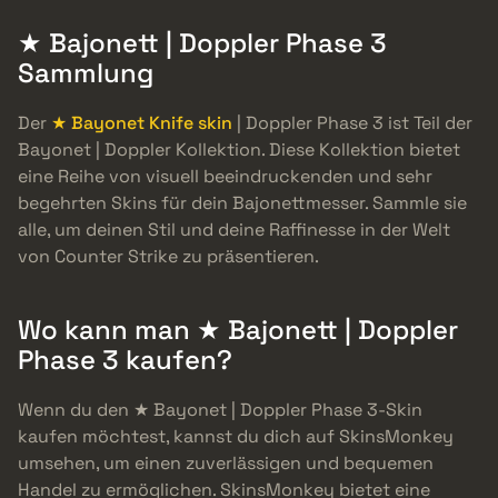
★ Bajonett | Doppler Phase 3
Sammlung
Der
★ Bayonet Knife skin
| Doppler Phase 3 ist Teil der
Bayonet | Doppler Kollektion. Diese Kollektion bietet
eine Reihe von visuell beeindruckenden und sehr
begehrten Skins für dein Bajonettmesser. Sammle sie
alle, um deinen Stil und deine Raffinesse in der Welt
von Counter Strike zu präsentieren.
Wo kann man ★ Bajonett | Doppler
Phase 3 kaufen?
Wenn du den ★ Bayonet | Doppler Phase 3-Skin
kaufen möchtest, kannst du dich auf SkinsMonkey
umsehen, um einen zuverlässigen und bequemen
Handel zu ermöglichen. SkinsMonkey bietet eine