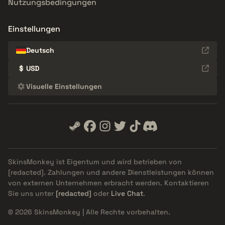
Nutzungsbedingungen
Einstellungen
Deutsch
$
USD
Visuelle Einstellungen
SkinsMonkey ist Eigentum und wird betrieben von
[redacted]
. Zahlungen und andere Dienstleistungen können
von externen Unternehmen erbracht werden. Kontaktieren
Sie uns unter
[redacted]
oder
Live Chat
.
© 2026 SkinsMonkey | Alle Rechte vorbehalten.