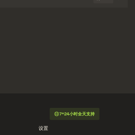
7*24小时全天支持
设置