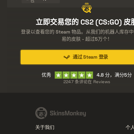
包
立即交易您的 CS2 (CS:GO) 皮
登录以查看您的 Steam 物品。从我们的机器人库存
易的皮肤 - 超过5万个！
通过 Steam 登录
优秀
4.8 分，满分5分
2247 条评论在
Reviews
关于我们
个