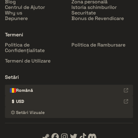
Blog
Zona personală
Centrul de Ajutor
Istoria schimburilor
Why us
Securitate
Depunere
Bonus de Revendicare
Termeni
Politica de
Politica de Rambursare
Confidențialitate
Termeni de Utilizare
Setări
Română
$
USD
Setări Vizuale