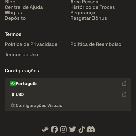
Blog
Área Pessoal
Central de Ajuda
Histórico de Trocas
Why us
Segurança
Depósito
Resgatar Bônus
Termos
Política de Privacidade
Política de Reembolso
Termos de Uso
Configurações
Português
$
USD
Configurações Visuais