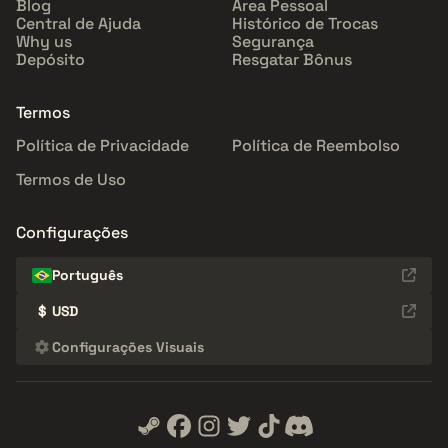
Blog
Área Pessoal
Central de Ajuda
Histórico de Trocas
Why us
Segurança
Depósito
Resgatar Bônus
Termos
Política de Privacidade
Política de Reembolso
Termos de Uso
Configurações
Português
$
USD
Configurações Visuais