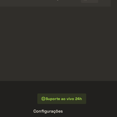
Suporte ao vivo 24h
Configurações