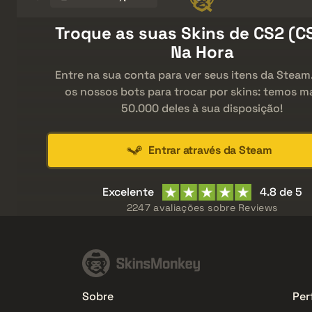
Troque as suas Skins de CS2 (C
Na Hora
Entre na sua conta para ver seus itens da Steam.
os nossos bots para trocar por skins: temos m
50.000 deles à sua disposição!
Entrar através da Steam
Excelente
4.8 de 5
2247 avaliações sobre
Reviews
Sobre
Perf