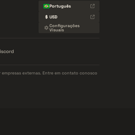
Português
$
USD
Configurações
Visuais
iscord
r empresas externas. Entre em contato conosco