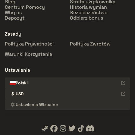
Blog
Strefa użytkownika
Centrum Pomocy
Historia wymian
Why us
Bezpieczeństwo
Depozyt
Odbierz bonus
Zasady
Polityka Prywatności
Polityka Zwrotów
Warunki Korzystania
Ustawienia
Polski
$
USD
Ustawienia Wizualne