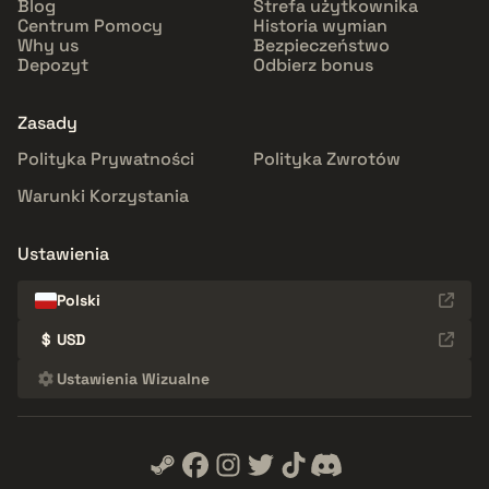
Blog
Strefa użytkownika
Centrum Pomocy
Historia wymian
Why us
Bezpieczeństwo
Depozyt
Odbierz bonus
Zasady
Polityka Prywatności
Polityka Zwrotów
Warunki Korzystania
Ustawienia
Polski
$
USD
Ustawienia Wizualne