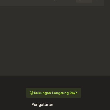
Dukungan Langsung 24/7
Pengaturan