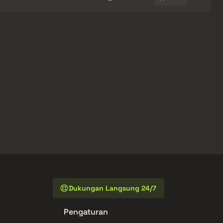
Dukungan Langsung 24/7
Pengaturan