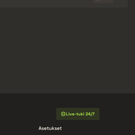
Live-tuki 24/7
Asetukset