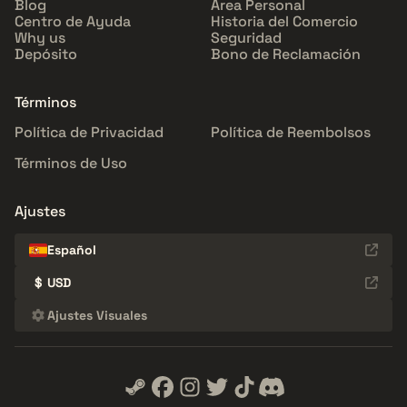
Blog
Área Personal
Centro de Ayuda
Historia del Comercio
Why us
Seguridad
Depósito
Bono de Reclamación
Términos
Política de Privacidad
Política de Reembolsos
Términos de Uso
Ajustes
Español
$
USD
Ajustes Visuales